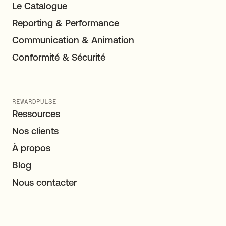
Le Catalogue
Reporting & Performance
Communication & Animation
Conformité & Sécurité
REWARDPULSE
Ressources
Nos clients
À propos
Blog
Nous contacter