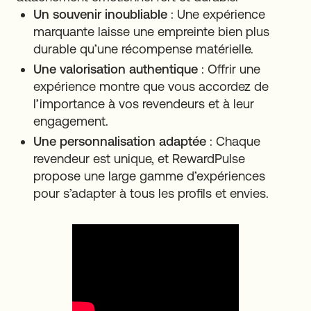
Un souvenir inoubliable
: Une expérience
marquante laisse une empreinte bien plus
durable qu’une récompense matérielle.
Une valorisation authentique
: Offrir une
expérience montre que vous accordez de
l’importance à vos revendeurs et à leur
engagement.
Une personnalisation adaptée
: Chaque
revendeur est unique, et RewardPulse
propose une large gamme d’expériences
pour s’adapter à tous les profils et envies.