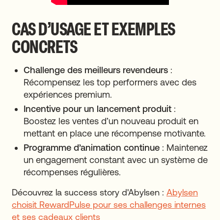
CAS D’USAGE ET EXEMPLES
CONCRETS
Challenge des meilleurs revendeurs
:
Récompensez les top performers avec des
expériences premium.
Incentive pour un lancement produit
:
Boostez les ventes d’un nouveau produit en
mettant en place une récompense motivante.
Programme d’animation continue
: Maintenez
un engagement constant avec un système de
récompenses régulières.
Découvrez la success story d'Abylsen :
Abylsen
choisit RewardPulse pour ses challenges internes
et ses cadeaux clients