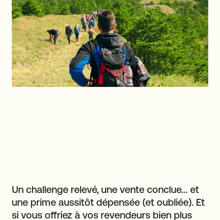
Un challenge relevé, une vente conclue… et
une prime aussitôt dépensée (et oubliée). Et
si vous offriez à vos revendeurs bien plus