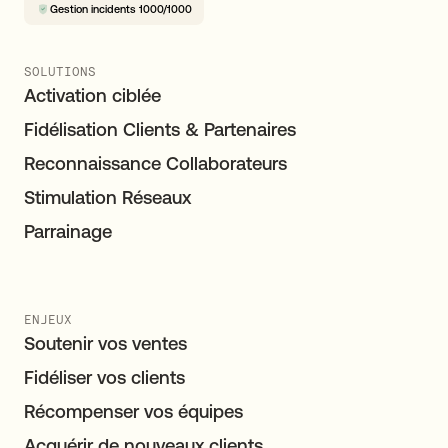
Gestion incidents 1000/1000
SOLUTIONS
Activation ciblée
Fidélisation Clients & Partenaires
Reconnaissance Collaborateurs
Stimulation Réseaux
Parrainage
ENJEUX
Soutenir vos ventes
Fidéliser vos clients
Récompenser vos équipes
Acquérir de nouveaux clients