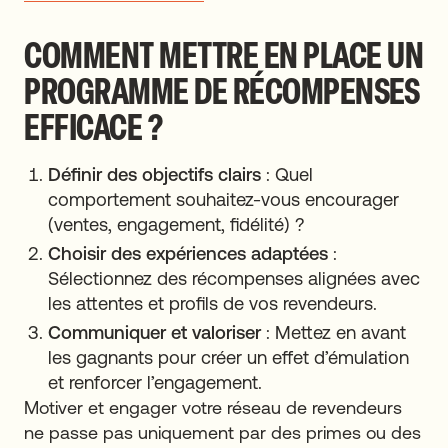
COMMENT METTRE EN PLACE UN
PROGRAMME DE RÉCOMPENSES
EFFICACE ?
Définir des objectifs clairs
: Quel
comportement souhaitez-vous encourager
(ventes, engagement, fidélité) ?
Choisir des expériences adaptées
:
Sélectionnez des récompenses alignées avec
les attentes et profils de vos revendeurs.
Communiquer et valoriser
: Mettez en avant
les gagnants pour créer un effet d’émulation
et renforcer l’engagement.
Motiver et engager votre réseau de revendeurs
ne passe pas uniquement par des primes ou des