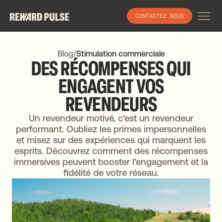
CONTACTEZ NOUS
Blog
/
Stimulation commerciale
DES
RÉCOMPENSES
QUI
ENGAGENT
VOS
REVENDEURS
Un revendeur motivé, c’est un revendeur
performant. Oubliez les primes impersonnelles
et misez sur des expériences qui marquent les
esprits. Découvrez comment des récompenses
immersives peuvent booster l’engagement et la
fidélité de votre réseau.