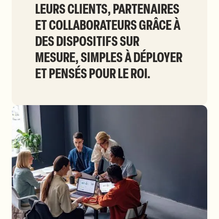
LEURS CLIENTS, PARTENAIRES
ET COLLABORATEURS GRÂCE À
DES DISPOSITIFS SUR
MESURE, SIMPLES À DÉPLOYER
ET PENSÉS POUR LE ROI.