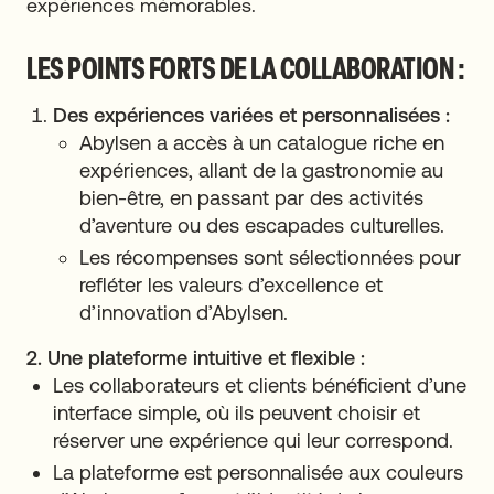
expériences mémorables.
LES POINTS FORTS DE LA COLLABORATION :
Des expériences variées et personnalisées :
Abylsen a accès à un catalogue riche en
expériences, allant de la gastronomie au
bien-être, en passant par des activités
d’aventure ou des escapades culturelles.
Les récompenses sont sélectionnées pour
refléter les valeurs d’excellence et
d’innovation d’Abylsen.
2. Une plateforme intuitive et flexible :
Les collaborateurs et clients bénéficient d’une
interface simple, où ils peuvent choisir et
réserver une expérience qui leur correspond.
La plateforme est personnalisée aux couleurs