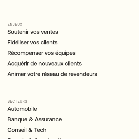
ENJEUX
Soutenir vos ventes
Fidéliser vos clients
Récompenser vos équipes
Acquérir de nouveaux clients
Animer votre réseau de revendeurs
SECTEURS
Automobile
Banque & Assurance
Conseil & Tech