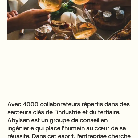
Avec 4000 collaborateurs répartis dans des
secteurs clés de l'industrie et du tertiaire,
Abylsen est un groupe de conseil en
ingénierie qui place l'humain au cœur de sa
réussite. Dans cet esprit, l'entreprise cherche