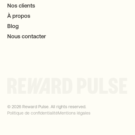
Nos clients
À propos
Blog
Nous contacter
© 2026 Reward Pulse. All rights reserved.
Politique de confidentialité
Mentions légales