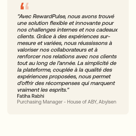
"Avec RewardPulse, nous avons trouvé
une solution flexible et innovante pour
nos challenges internes et nos cadeaux
clients. Grâce à des expériences sur-
mesure et variées, nous réussissons à
valoriser nos collaborateurs et à
renforcer nos relations avec nos clients
tout au long de l’année. La simplicité de
la plateforme, couplée à la qualité des
expériences proposées, nous permet
d’offrir des récompenses qui marquent
vraiment les esprits."
Fatiha Rabhi
Purchasing Manager - House of ABY, Abylsen