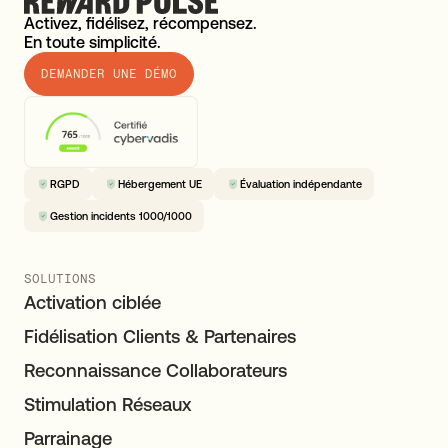
Activez, fidélisez, récompensez.
En toute simplicité.
DEMANDER UNE DÉMO
RGPD
Hébergement UE
Évaluation indépendante
Gestion incidents 1000/1000
SOLUTIONS
Activation ciblée
Fidélisation Clients & Partenaires
Reconnaissance Collaborateurs
Stimulation Réseaux
Parrainage