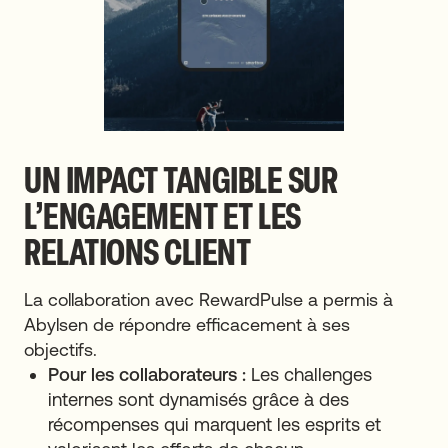
UN IMPACT TANGIBLE SUR
L’ENGAGEMENT ET LES
RELATIONS CLIENT
La collaboration avec RewardPulse a permis à
Abylsen de répondre efficacement à ses
objectifs.
Pour les collaborateurs :
Les challenges
internes sont dynamisés grâce à des
récompenses qui marquent les esprits et