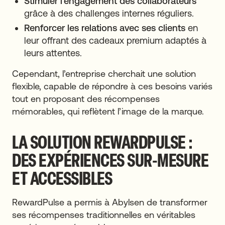
Stimuler l’engagement des collaborateurs
grâce à des challenges internes réguliers.
Renforcer les relations avec ses clients
en
leur offrant des cadeaux premium adaptés à
leurs attentes.
Cependant, l’entreprise cherchait une solution
flexible, capable de répondre à ces besoins variés
tout en proposant des récompenses
mémorables, qui reflètent l’image de la marque.
LA SOLUTION REWARDPULSE :
DES EXPÉRIENCES SUR-MESURE
ET ACCESSIBLES
RewardPulse a permis à Abylsen de transformer
ses récompenses traditionnelles en véritables