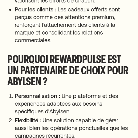
valorisent les efforts de chacun.
Pour les clients :
Les cadeaux offerts sont
perçus comme des attentions premium,
renforçant l’attachement des clients à la
marque et consolidant les relations
commerciales.
POURQUOI REWARDPULSE EST
UN PARTENAIRE DE CHOIX POUR
ABYLSEN ?
Personnalisation :
Une plateforme et des
expériences adaptées aux besoins
spécifiques d’Abylsen.
Flexibilité :
Une solution capable de gérer
aussi bien les opérations ponctuelles que les
campagnes récurrentes.