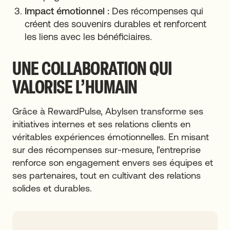
Impact émotionnel :
Des récompenses qui
créent des souvenirs durables et renforcent
les liens avec les bénéficiaires.
UNE COLLABORATION QUI
VALORISE L’HUMAIN
Grâce à RewardPulse, Abylsen transforme ses
initiatives internes et ses relations clients en
véritables expériences émotionnelles. En misant
sur des récompenses sur-mesure, l’entreprise
renforce son engagement envers ses équipes et
ses partenaires, tout en cultivant des relations
solides et durables.