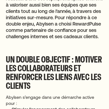
à valoriser aussi bien ses équipes que ses
clients tout au long de l'année, à travers des
initiatives sur-mesure. Pour répondre à ce
double enjeu, Abylsen a choisi RewardPulse
comme partenaire de confiance pour ses
challenges internes et ses cadeaux clients.
UN DOUBLE OBJECTIF : MOTIVER
LES COLLABORATEURS ET
RENFORCER LES LIENS AVEC LES
CLIENTS
Abylsen s’engage dans une démarche active
pour :