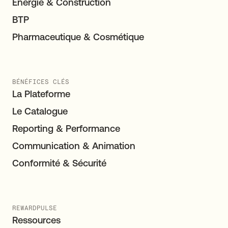
Energie & Construction
BTP
Pharmaceutique & Cosmétique
BÉNÉFICES CLÉS
La Plateforme
Le Catalogue
Reporting & Performance
Communication & Animation
Conformité & Sécurité
REWARDPULSE
Ressources