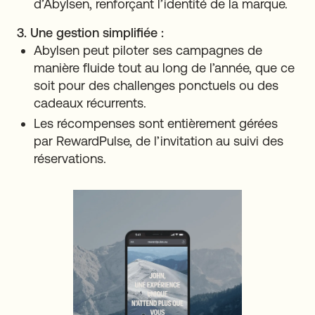
d’Abylsen, renforçant l’identité de la marque.
3. Une gestion simplifiée :
Abylsen peut piloter ses campagnes de
manière fluide tout au long de l’année, que ce
soit pour des challenges ponctuels ou des
cadeaux récurrents.
Les récompenses sont entièrement gérées
par RewardPulse, de l’invitation au suivi des
réservations.