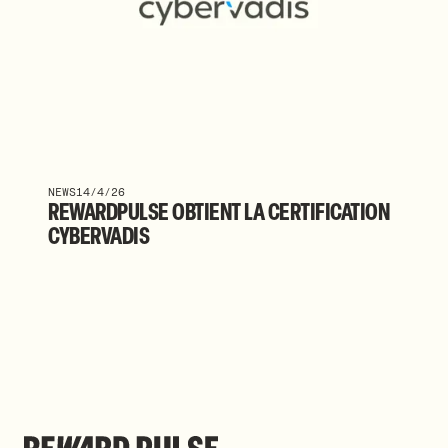
NEWS
14/4/26
REWARDPULSE OBTIENT LA CERTIFICATION
CYBERVADIS