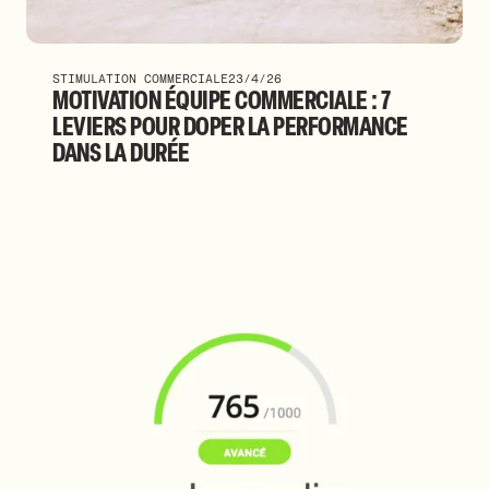
STIMULATION COMMERCIALE
23/4/26
MOTIVATION ÉQUIPE COMMERCIALE : 7
LEVIERS POUR DOPER LA PERFORMANCE
DANS LA DURÉE