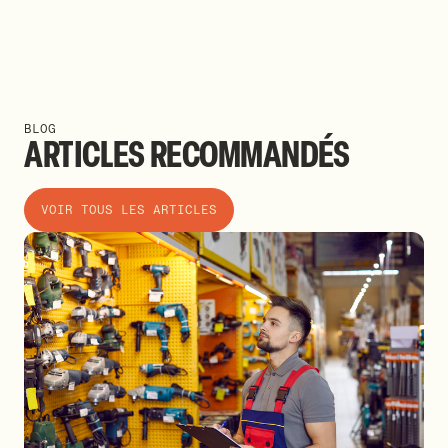
BLOG
ARTICLES
RECOMMANDÉS
VOIR TOUS LES ARTICLES