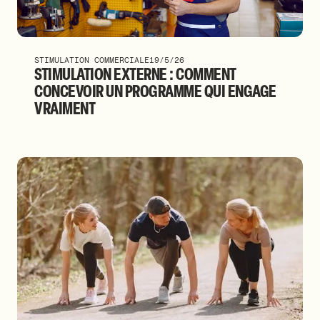
STIMULATION COMMERCIALE
19/5/26
STIMULATION EXTERNE : COMMENT
CONCEVOIR UN PROGRAMME QUI ENGAGE
VRAIMENT