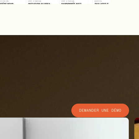
DEMANDER UNE DÉMO