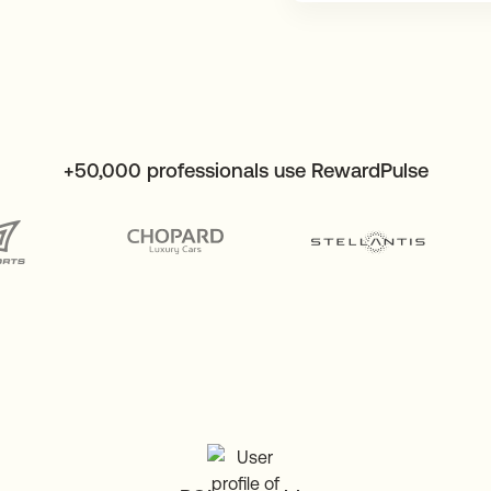
+50,000 professionals use RewardPulse