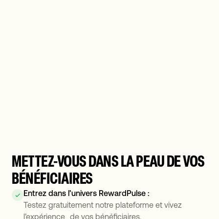
ILS ONT CHOISI DE FAIRE VIVRE DES EXPÉRIENCES
INOUBLIABLES
METTEZ-VOUS DANS LA PEAU DE VOS
BÉNÉFICIAIRES
Entrez dans l’univers RewardPulse :
Testez gratuitement notre plateforme et vivez
l’expérience de vos bénéficiaires.