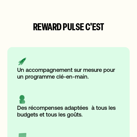
REWARD PULSE C'EST
Un accompagnement sur mesure pour
un programme clé-en-main.
Des récompenses adaptées à tous les
budgets et tous les goûts.