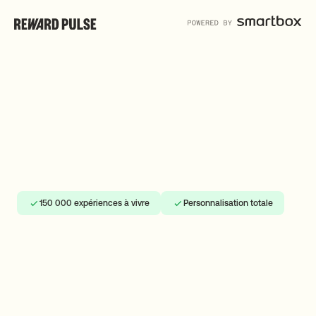
150 000 expériences à vivre
Personnalisation totale