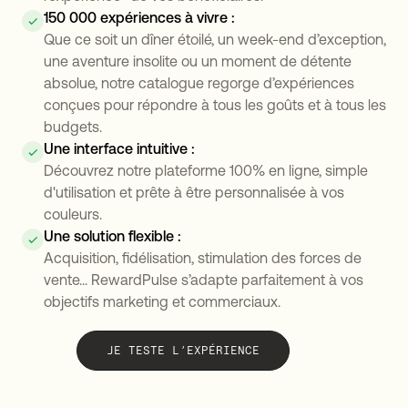
150 000 expériences à vivre :
Que ce soit un dîner étoilé, un week-end d’exception,
une aventure insolite ou un moment de détente
absolue, notre catalogue regorge d’expériences
conçues pour répondre à tous les goûts et à tous les
budgets.
Une interface intuitive :
Découvrez notre plateforme 100% en ligne, simple
d'utilisation et prête à être personnalisée à vos
couleurs.
Une solution flexible :
Acquisition, fidélisation, stimulation des forces de
vente... RewardPulse s’adapte parfaitement à vos
objectifs marketing et commerciaux.
JE TESTE L’EXPÉRIENCE