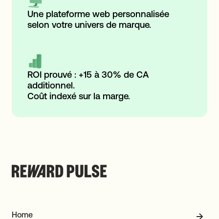
Une plateforme web personnalisée
selon votre univers de marque.
ROI prouvé : +15 à 30% de CA
additionnel.
Coût indexé sur la marge.
Home