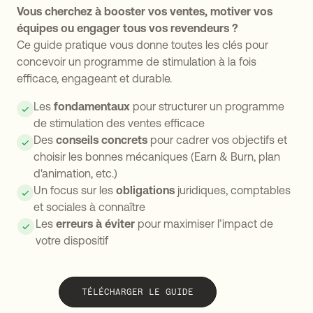
Vous cherchez à booster vos ventes, motiver vos
équipes ou engager tous vos revendeurs ?
Ce guide pratique vous donne toutes les clés pour
concevoir un programme de stimulation à la fois
efficace, engageant et durable.
Les
fondamentaux
pour structurer un programme
de stimulation des ventes efficace
Des
conseils concrets
pour cadrer vos objectifs et
choisir les bonnes mécaniques (Earn & Burn, plan
d'animation, etc.)
Un focus sur les
obligations
juridiques, comptables
et sociales à connaître
Les
erreurs à éviter
pour maximiser l’impact de
votre dispositif
TÉLÉCHARGER LE GUIDE