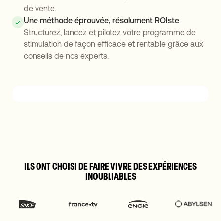
de vente.
Une méthode éprouvée, résolument ROIste
Structurez, lancez et pilotez votre programme de
stimulation de façon efficace et rentable grâce aux
conseils de nos experts.
ILS ONT CHOISI DE FAIRE VIVRE DES EXPÉRIENCES
INOUBLIABLES