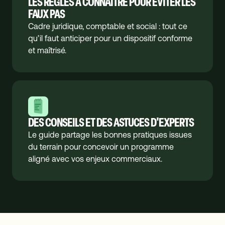
LES RÈGLES À CONNAÎTRE POUR ÉVITER LES
FAUX PAS
Cadre juridique, comptable et social : tout ce
qu’il faut anticiper pour un dispositif conforme
et maîtrisé.
DES CONSEILS ET DES ASTUCES D'EXPERTS
Le guide partage les bonnes pratiques issues
du terrain pour concevoir un programme
aligné avec vos enjeux commerciaux.