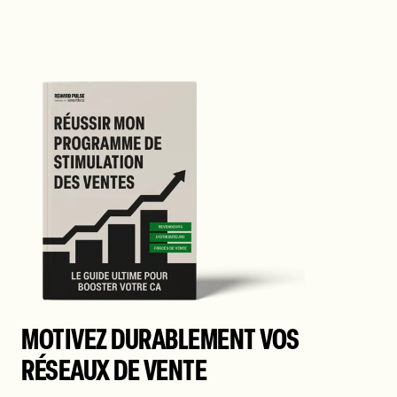
MOTIVEZ DURABLEMENT VOS
RÉSEAUX DE VENTE