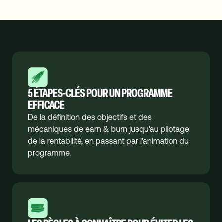
5 ÉTAPES-CLÉS POUR UN PROGRAMME
EFFICACE
De la définition des objectifs et des
mécaniques de earn & burn jusqu'au pilotage
de la rentabilité, en passant par l'animation du
programme.