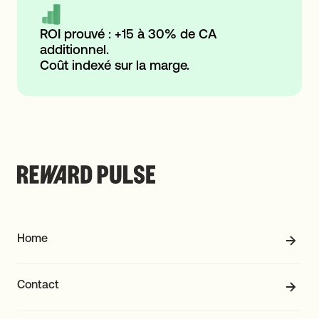
ROI prouvé : +15 à 30% de CA
additionnel.
Coût indexé sur la marge.
Home
Contact