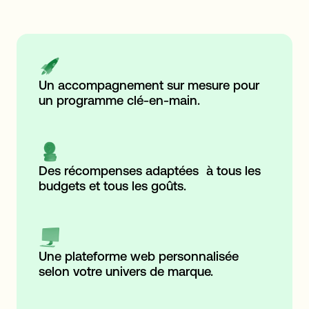
Un accompagnement sur mesure pour
un programme clé-en-main.
Des récompenses adaptées à tous les
budgets et tous les goûts.
Une plateforme web personnalisée
selon votre univers de marque.