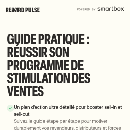
GUIDE PRATIQUE :
RÉUSSIR SON
PROGRAMME DE
STIMULATION DES
VENTES
Un plan d'action ultra détaillé pour booster sell-in et
sell-out
Suivez le guide étape par étape pour motiver
durablement vos revendeurs, distributeurs et forces